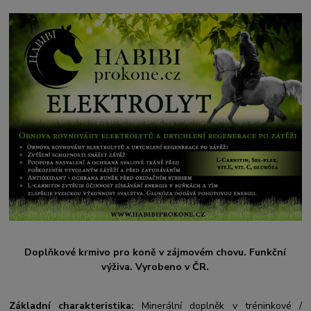
Doplňkové krmivo pro koně v zájmovém chovu. Funkční
výživa. Vyrobeno v ČR.
Základní charakteristika:
Minerální doplněk v tréninkové /