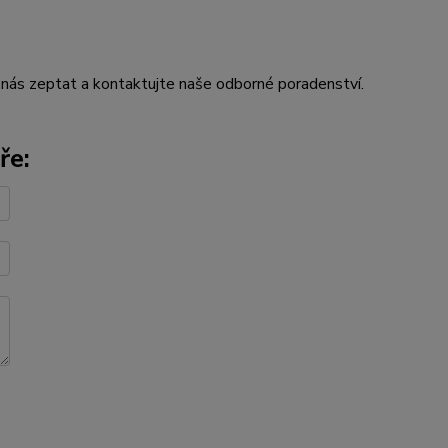
nás zeptat a kontaktujte naše odborné poradenství.
ře: