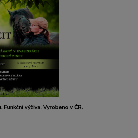
 Funkční výživa. Vyrobeno v ČR.